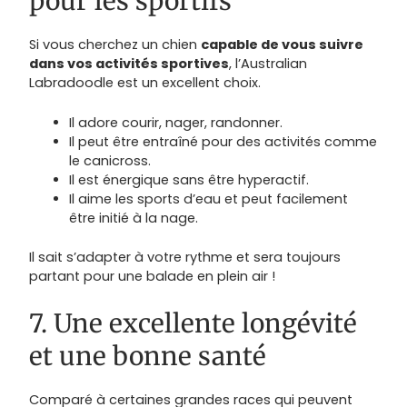
pour les sportifs
Si vous cherchez un chien
capable de vous suivre
dans vos activités sportives
, l’Australian
Labradoodle est un excellent choix.
Il adore courir, nager, randonner.
Il peut être entraîné pour des activités comme
le canicross.
Il est énergique sans être hyperactif.
Il aime les sports d’eau et peut facilement
être initié à la nage.
Il sait s’adapter à votre rythme et sera toujours
partant pour une balade en plein air !
7. Une excellente longévité
et une bonne santé
Comparé à certaines grandes races qui peuvent