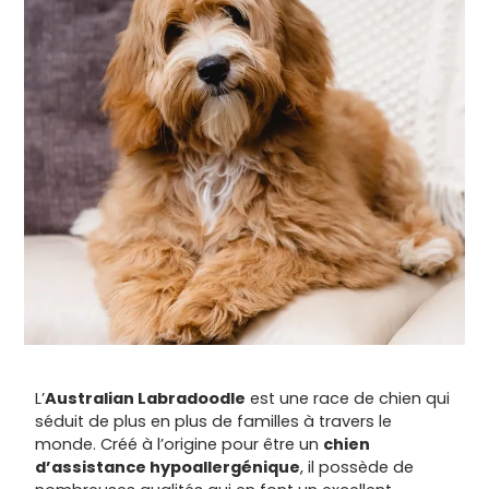
L’
Australian Labradoodle
est une race de chien qui
séduit de plus en plus de familles à travers le
monde. Créé à l’origine pour être un
chien
d’assistance hypoallergénique
, il possède de