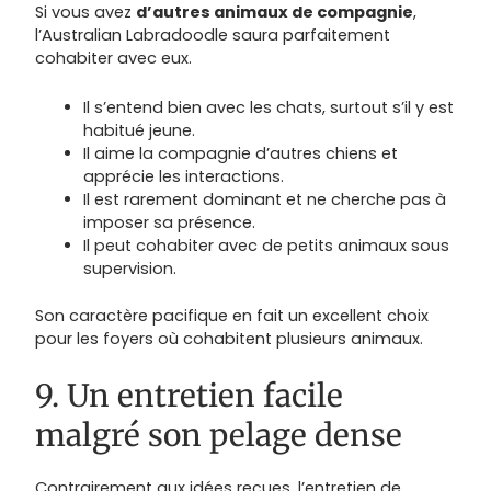
Si vous avez
d’autres animaux de compagnie
,
l’Australian Labradoodle saura parfaitement
cohabiter avec eux.
Il s’entend bien avec les chats, surtout s’il y est
habitué jeune.
Il aime la compagnie d’autres chiens et
apprécie les interactions.
Il est rarement dominant et ne cherche pas à
imposer sa présence.
Il peut cohabiter avec de petits animaux sous
supervision.
Son caractère pacifique en fait un excellent choix
pour les foyers où cohabitent plusieurs animaux.
9. Un entretien facile
malgré son pelage dense
Contrairement aux idées reçues, l’entretien de