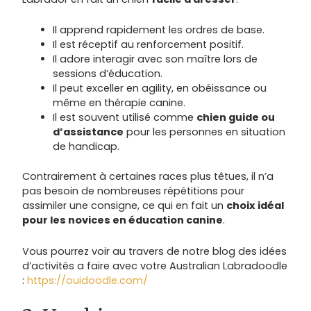
Il apprend rapidement les ordres de base.
Il est réceptif au renforcement positif.
Il adore interagir avec son maître lors de
sessions d’éducation.
Il peut exceller en agility, en obéissance ou
même en thérapie canine.
Il est souvent utilisé comme
chien guide ou
d’assistance
pour les personnes en situation
de handicap.
Contrairement à certaines races plus têtues, il n’a
pas besoin de nombreuses répétitions pour
assimiler une consigne, ce qui en fait un
choix idéal
pour les novices en éducation canine
.
Vous pourrez voir au travers de notre blog des idées
d’activités a faire avec votre Australian Labradoodle
:
https://ouidoodle.com/