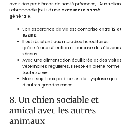
avoir des problèmes de santé précoces, l’Australian
Labradoodle jouit d’une
excellente santé
générale
.
Son espérance de vie est comprise entre
12 et
15 ans
.
Il est résistant aux maladies héréditaires
grâce à une sélection rigoureuse des éleveurs
sérieux.
Avec une alimentation équilibrée et des visites
vétérinaires régulières, il reste en pleine forme
toute sa vie.
Moins sujet aux problèmes de dysplasie que
d’autres grandes races.
8. Un chien sociable et
amical avec les autres
animaux