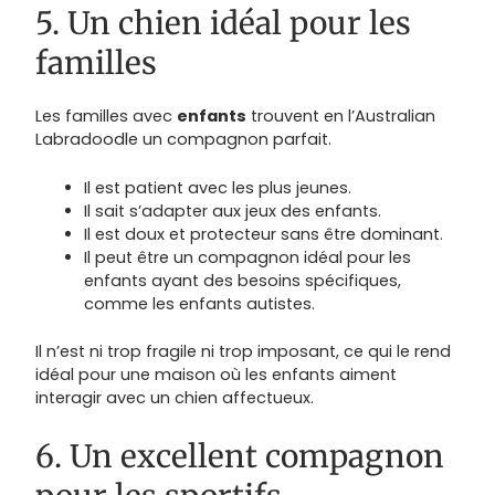
5. Un chien idéal pour les
familles
Les familles avec
enfants
trouvent en l’Australian
Labradoodle un compagnon parfait.
Il est patient avec les plus jeunes.
Il sait s’adapter aux jeux des enfants.
Il est doux et protecteur sans être dominant.
Il peut être un compagnon idéal pour les
enfants ayant des besoins spécifiques,
comme les enfants autistes.
Il n’est ni trop fragile ni trop imposant, ce qui le rend
idéal pour une maison où les enfants aiment
interagir avec un chien affectueux.
6. Un excellent compagnon