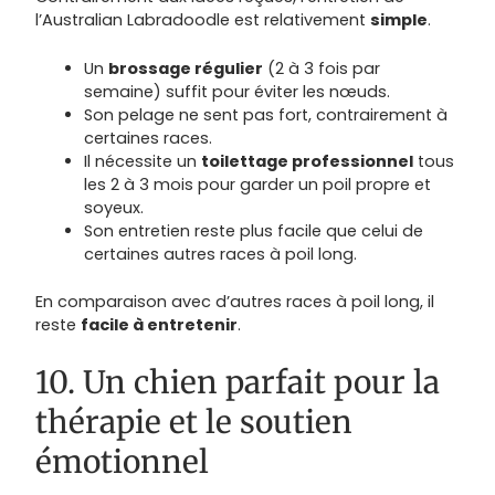
l’Australian Labradoodle est relativement
simple
.
Un
brossage régulier
(2 à 3 fois par
semaine) suffit pour éviter les nœuds.
Son pelage ne sent pas fort, contrairement à
certaines races.
Il nécessite un
toilettage professionnel
tous
les 2 à 3 mois pour garder un poil propre et
soyeux.
Son entretien reste plus facile que celui de
certaines autres races à poil long.
En comparaison avec d’autres races à poil long, il
reste
facile à entretenir
.
10. Un chien parfait pour la
thérapie et le soutien
émotionnel