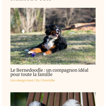
Le Bernedoodle : un compagnon idéal
pour toute la famille
Uncategorized
/ By
Charlotte