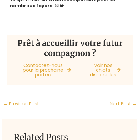
nombreux foyers
. 🐶❤️
Prêt à accueillir votre futur
compagnon ?
Contactez-nous
Voir nos
pour la prochaine
chiots
portée
disponibles
←
Previous Post
Next Post
→
Related Posts