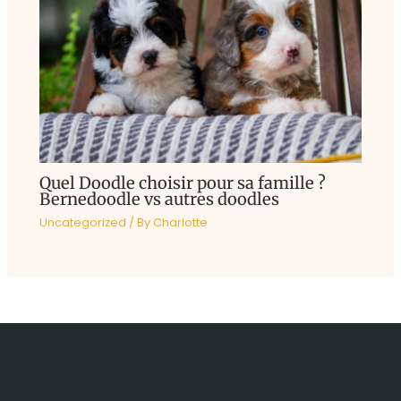
Quel Doodle choisir pour sa famille ?
Bernedoodle vs autres doodles
Uncategorized
/ By
Charlotte