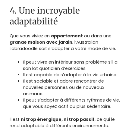
4. Une incroyable
adaptabilité
Que vous viviez en
appartement
ou dans une
grande maison avec jardin
, l’Australian
Labradoodle sait s’adapter à votre mode de vie.
Il peut vivre en intérieur sans problème s’il a
son lot quotidien d’exercices.
Il est capable de s’adapter à la vie urbaine.
Il est sociable et adore rencontrer de
nouvelles personnes ou de nouveaux
animaux.
Il peut s’adapter à différents rythmes de vie,
que vous soyez actif ou plus sédentaire.
Il est
ni trop énergique, ni trop passif
, ce qui le
rend adaptable à différents environnements.