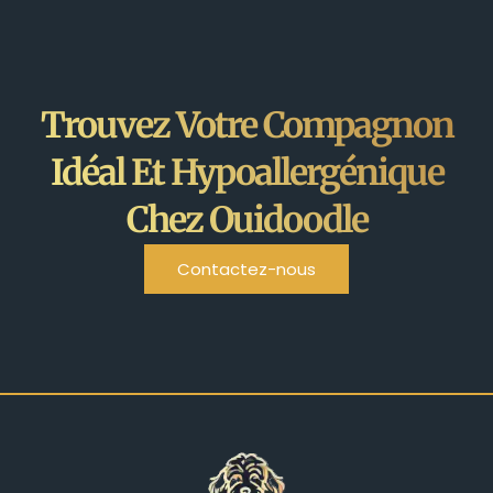
Trouvez Votre Compagnon
Idéal Et Hypoallergénique
Chez Ouidoodle
Contactez-nous