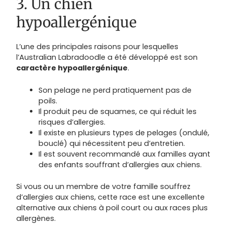
3. Un chien
hypoallergénique
L’une des principales raisons pour lesquelles
l’Australian Labradoodle a été développé est son
caractère hypoallergénique
.
Son pelage ne perd pratiquement pas de
poils.
Il produit peu de squames, ce qui réduit les
risques d’allergies.
Il existe en plusieurs types de pelages (ondulé,
bouclé) qui nécessitent peu d’entretien.
Il est souvent recommandé aux familles ayant
des enfants souffrant d’allergies aux chiens.
Si vous ou un membre de votre famille souffrez
d’allergies aux chiens, cette race est une excellente
alternative aux chiens à poil court ou aux races plus
allergènes.